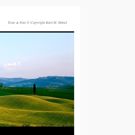
Texte & Foto © Copyright Karl-H. Hänel